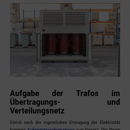
Aufgabe der Trafos im
Übertragungs- und
Verteilungsnetz
Gleich nach der eigentlichen Erzeugung der Elektrizität
kommen
Aufwärtstransformatoren
zum Einsatz. Der Strom