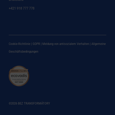
+421 918 777 778
Cookie-Richtlinie
|
GDPR
|
Meldung von antisozialem Verhalten
|
Allgemeine
Geschäftsbedingungen
©2026 BEZ TRANSFORMÁTORY