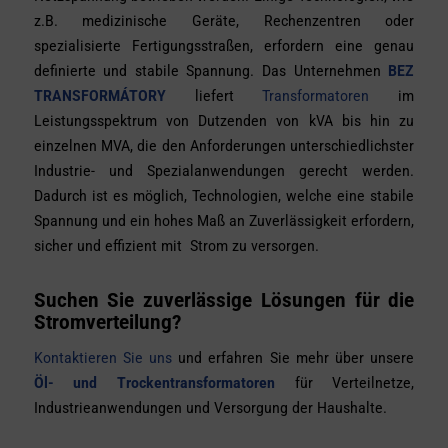
z.B. medizinische Geräte, Rechenzentren oder
spezialisierte Fertigungsstraßen, erfordern eine genau
definierte und stabile Spannung. Das Unternehmen
BEZ
TRANSFORMÁTORY
liefert
Transformatoren
im
Leistungsspektrum von Dutzenden von kVA bis hin zu
einzelnen MVA, die den Anforderungen unterschiedlichster
Industrie- und Spezialanwendungen gerecht werden.
Dadurch ist es möglich, Technologien, welche eine stabile
Spannung und ein hohes Maß an Zuverlässigkeit erfordern,
sicher und effizient mit Strom zu versorgen.
Suchen Sie zuverlässige Lösungen für die
Stromverteilung?
Kontaktieren Sie uns
und erfahren Sie mehr über unsere
Öl- und Trockentransformatoren
für Verteilnetze,
Industrieanwendungen und Versorgung der Haushalte.