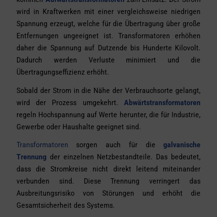
wird in Kraftwerken mit einer vergleichsweise niedrigen
Spannung erzeugt, welche für die Übertragung über große
Entfernungen ungeeignet ist. Transformatoren erhöhen
daher die Spannung auf Dutzende bis Hunderte Kilovolt.
Dadurch werden Verluste minimiert und die
Übertragungseffizienz erhöht.
Sobald der Strom in die Nähe der Verbrauchsorte gelangt,
wird der Prozess umgekehrt.
Abwärtstransformatoren
regeln Hochspannung auf Werte herunter, die für Industrie,
Gewerbe oder Haushalte geeignet sind.
Transformatoren
sorgen auch für die
galvanische
Trennung
der einzelnen Netzbestandteile. Das bedeutet,
dass die Stromkreise nicht direkt leitend miteinander
verbunden sind. Diese Trennung verringert das
Ausbreitungsrisiko von Störungen und erhöht die
Gesamtsicherheit des Systems.