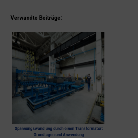
Verwandte Beiträge:
Spannungswandlung durch einen Transformator:
Grundlagen und Anwendung