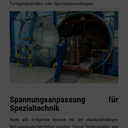
Fertigungsstraßen oder Spezialanwendungen.
Spannungsanpassung für
Spezialtechnik
Nicht alle Endgeräte können mit der standardmäßigen
Netzspannung betrieben werden. Einige Technologien, wie