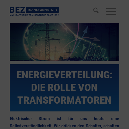
ENERGIEVERTEILUNG:
DIE ROLLE VON
TRANSFORMATOREN
Elektrischer Strom ist für uns heute eine
Selbstverständlichkeit. Wir drücken den Schalter, schalten