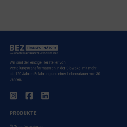
Wir sind der einzige Hersteller von
Verteilungstransformatoren in der Slowakei mit mehr
als 120 Jahren Erfahrung und einer Lebensdauer von 30
Jahren.
PRODUKTE
Öl-Transformatoren