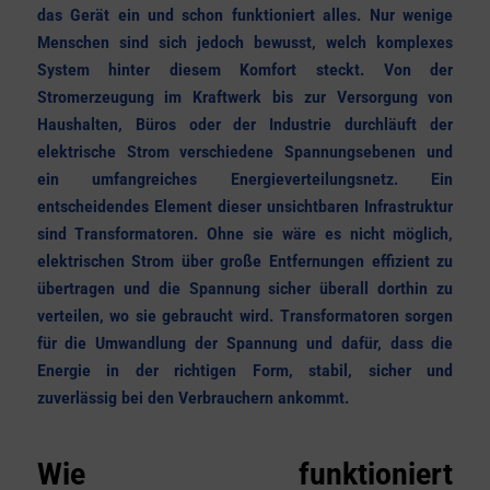
das Gerät ein und schon funktioniert alles. Nur wenige
Menschen sind sich jedoch bewusst, welch komplexes
System hinter diesem Komfort steckt. Von der
Stromerzeugung im Kraftwerk bis zur Versorgung von
Haushalten, Büros oder der Industrie durchläuft der
elektrische Strom verschiedene Spannungsebenen und
ein umfangreiches Energieverteilungsnetz. Ein
entscheidendes Element dieser unsichtbaren Infrastruktur
sind Transformatoren. Ohne sie wäre es nicht möglich,
elektrischen Strom über große Entfernungen effizient zu
übertragen und die Spannung sicher überall dorthin zu
verteilen, wo sie gebraucht wird. Transformatoren sorgen
für die Umwandlung der Spannung und dafür, dass die
Energie in der richtigen Form, stabil, sicher und
zuverlässig bei den Verbrauchern ankommt.
Wie funktioniert