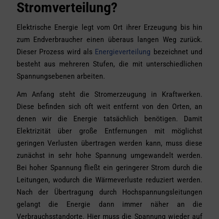
Stromverteilung?
Elektrische Energie legt vom Ort ihrer Erzeugung bis hin
zum Endverbraucher einen überaus langen Weg zurück.
Dieser Prozess wird als
Energieverteilung
bezeichnet und
besteht aus mehreren Stufen, die mit unterschiedlichen
Spannungsebenen arbeiten.
Am Anfang steht die Stromerzeugung in Kraftwerken.
Diese befinden sich oft weit entfernt von den Orten, an
denen wir die Energie tatsächlich benötigen. Damit
Elektrizität über große Entfernungen mit möglichst
geringen Verlusten übertragen werden kann, muss diese
zunächst in sehr hohe Spannung umgewandelt werden.
Bei hoher Spannung fließt ein geringerer Strom durch die
Leitungen, wodurch die Wärmeverluste reduziert werden.
Nach der Übertragung durch Hochspannungsleitungen
gelangt die Energie dann immer näher an die
Verbrauchsstandorte. Hier muss die Spannung wieder auf