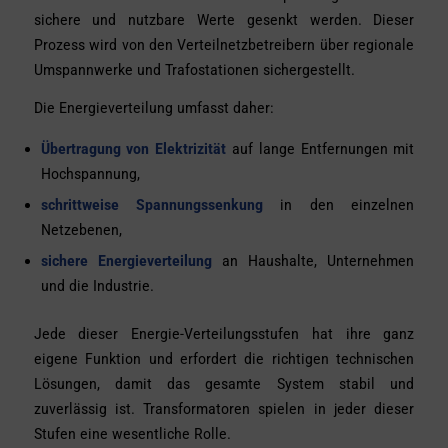
sichere und nutzbare Werte gesenkt werden. Dieser
Prozess wird von den Verteilnetzbetreibern über regionale
Umspannwerke und Trafostationen sichergestellt.
Die Energieverteilung umfasst daher:
Übertragung von Elektrizität
auf lange Entfernungen mit
Hochspannung,
schrittweise Spannungssenkung
in den einzelnen
Netzebenen,
sichere Energieverteilung
an Haushalte, Unternehmen
und die Industrie.
Jede dieser Energie-Verteilungsstufen hat ihre ganz
eigene Funktion und erfordert die richtigen technischen
Lösungen, damit das gesamte System stabil und
zuverlässig ist. Transformatoren spielen in jeder dieser
Stufen eine wesentliche Rolle.