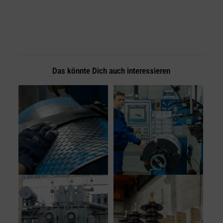
Das könnte Dich auch interessieren