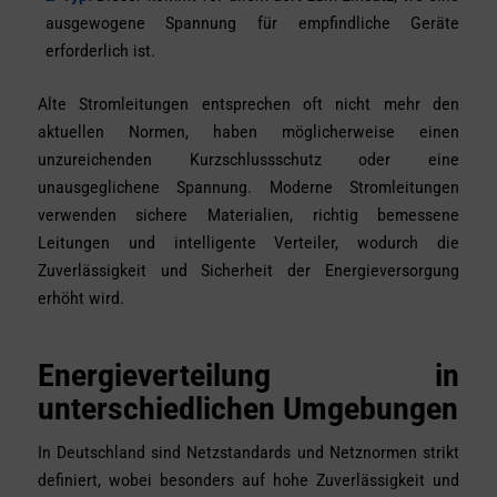
ausgewogene Spannung für empfindliche Geräte
erforderlich ist.
Alte Stromleitungen entsprechen oft nicht mehr den
aktuellen Normen, haben möglicherweise einen
unzureichenden Kurzschlussschutz oder eine
unausgeglichene Spannung. Moderne Stromleitungen
verwenden sichere Materialien, richtig bemessene
Leitungen und intelligente Verteiler, wodurch die
Zuverlässigkeit und Sicherheit der Energieversorgung
erhöht wird.
Energieverteilung in
unterschiedlichen Umgebungen
In Deutschland sind Netzstandards und Netznormen strikt
definiert, wobei besonders auf hohe Zuverlässigkeit und