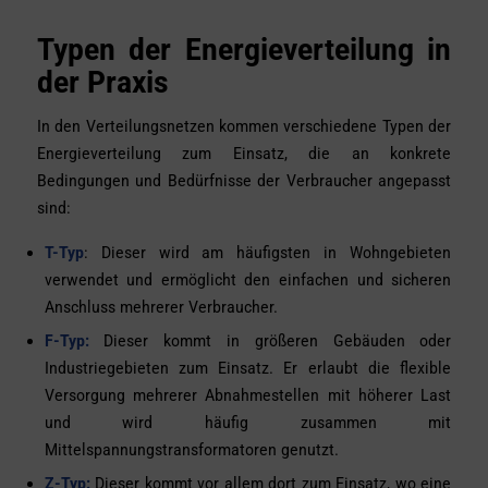
Typen der Energieverteilung in
der Praxis
In den Verteilungsnetzen kommen verschiedene Typen der
Energieverteilung zum Einsatz, die an konkrete
Bedingungen und Bedürfnisse der Verbraucher angepasst
sind:
T-Typ
: Dieser wird am häufigsten in Wohngebieten
verwendet und ermöglicht den einfachen und sicheren
Anschluss mehrerer Verbraucher.
F-Typ:
Dieser kommt in größeren Gebäuden oder
Industriegebieten zum Einsatz. Er erlaubt die flexible
Versorgung mehrerer Abnahmestellen mit höherer Last
und wird häufig zusammen mit
Mittelspannungstransformatoren genutzt.
Z-Typ:
Dieser kommt vor allem dort zum Einsatz, wo eine